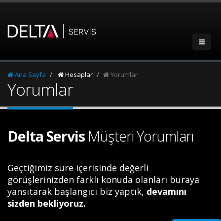
Ana Sayfa
Hesaplar
Yorumlar
Yorumlar
Delta Servis
Müşteri Yorumları
Geçtiğimiz süre içerisinde değerli
görüşlerinizden farklı konuda olanları buraya
yansıtarak başlangıcı biz yaptık,
devamını
sizden bekliyoruz.