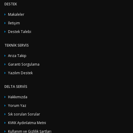
DESTEK
Makaleler
İletişim
Destek Talebi
TEKNIK SERVIS
Arıza Takip
Garanti Sorgulama
Yazılım Destek
DELTA SERVIS
Hakkımızda
Yorum Yaz
Sık sorulan Sorular
KVKK Aydınlatma Metni
Kullanım ve Gizlilik Şartları